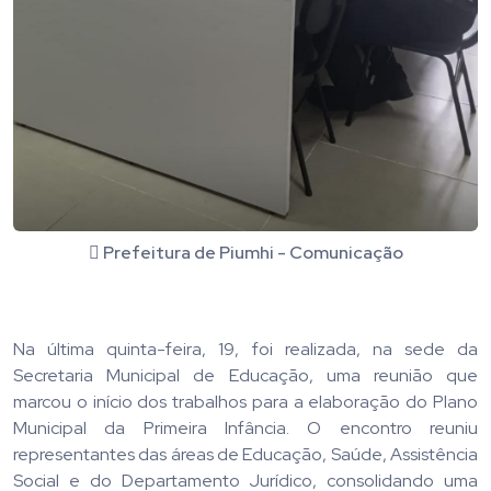
Prefeitura de Piumhi - Comunicação
Na última quinta-feira, 19, foi realizada, na sede da
Secretaria Municipal de Educação, uma reunião que
marcou o início dos trabalhos para a elaboração do Plano
Municipal da Primeira Infância. O encontro reuniu
representantes das áreas de Educação, Saúde, Assistência
Social e do Departamento Jurídico, consolidando uma