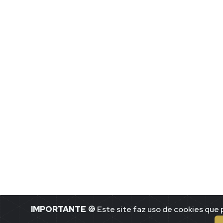
IMPORTANTE
🍪 Este site faz uso de cookies qu