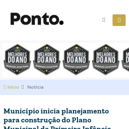
Início
Notícia
Município inicia planejamento
para construção do Plano
Municipal da Primeira Infância