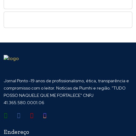
Jornal Ponto -19 anos de profissionalismo, ética, transparência e
compromisso com o leitor. Notícias de Piumhi e região. "TUDO
POSSO NAQUELE QUE ME FORTALECE" CNPJ
41.365.580.0001.06
Endereço