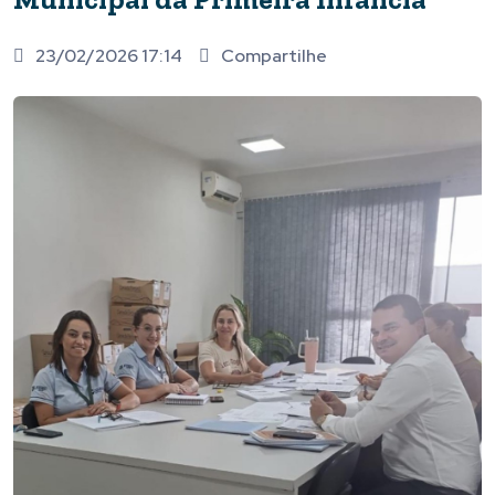
23/02/2026 17:14
Compartilhe