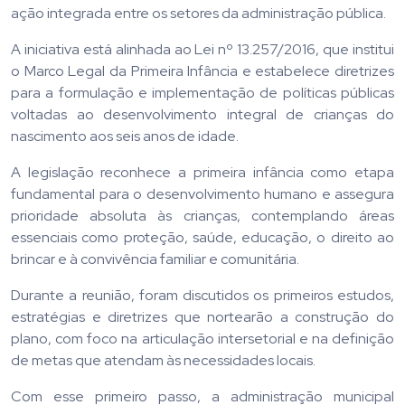
ação integrada entre os setores da administração pública.
A iniciativa está alinhada ao Lei nº 13.257/2016, que institui
o Marco Legal da Primeira Infância e estabelece diretrizes
para a formulação e implementação de políticas públicas
voltadas ao desenvolvimento integral de crianças do
nascimento aos seis anos de idade.
A legislação reconhece a primeira infância como etapa
fundamental para o desenvolvimento humano e assegura
prioridade absoluta às crianças, contemplando áreas
essenciais como proteção, saúde, educação, o direito ao
brincar e à convivência familiar e comunitária.
Durante a reunião, foram discutidos os primeiros estudos,
estratégias e diretrizes que nortearão a construção do
plano, com foco na articulação intersetorial e na definição
de metas que atendam às necessidades locais.
Com esse primeiro passo, a administração municipal