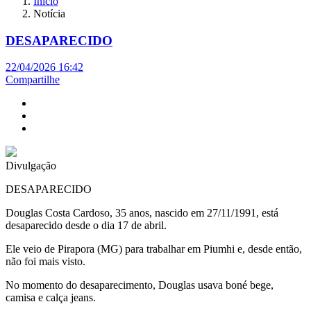
Início
Notícia
DESAPARECIDO
22/04/2026 16:42
Compartilhe
Divulgação
DESAPARECIDO
Douglas Costa Cardoso, 35 anos, nascido em 27/11/1991, está
desaparecido desde o dia 17 de abril.
Ele veio de Pirapora (MG) para trabalhar em Piumhi e, desde então,
não foi mais visto.
No momento do desaparecimento, Douglas usava boné bege,
camisa e calça jeans.