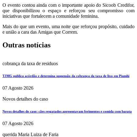
O evento contou ainda com o importante apoio do Sicoob Credifor,
que disponibilizou o espaço e reforçou seu compromisso com
iniciativas que fortalecem a comunidade feminina.
Mais do que um evento, uma noite que reforçou propósito, cuidado
e união a cara das Amigas que Correm.
Outras notícias
cobrança da taxa de residuos
TJMG publica acórdão e determina suspensão da cobrança da taxa de lixo em Piumhi
07 Agosto 2026
Novos detalhes do caso
Novos detalhes do caso: cães resgatados apresentavam ferimentos e comida com barata
07 Agosto 2026
querida Maria Luiza de Faria