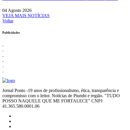
04 Agosto 2026
VEJA MAIS NOTÍCIAS
Voltar
Publicidades
Jornal Ponto -19 anos de profissionalismo, ética, transparência e
compromisso com o leitor. Notícias de Piumhi e região. "TUDO
POSSO NAQUELE QUE ME FORTALECE" CNPJ
41.365.580.0001.06