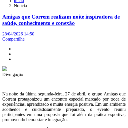
Início
Notícia
Amigas que Correm realizam noite inspiradora de
saúde, conhecimento e conexão
28/04/2026 14:50
Compartilhe
Divulgação
Na noite da última segunda-feira, 27 de abril, o grupo Amigas que
Correm protagonizou um encontro especial marcado por troca de
experiências, aprendizado e muita energia positiva. Em um ambiente
acolhedor e cuidadosamente preparado, o evento reuniu
participantes em uma proposta que foi além da prática esportiva,
promovendo bem-estar e integração.