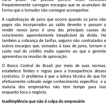
frequentemente carregam encargos que se acumulam de
forma que o tomador não consegue acompanhar.
A capitalização de juros que ocorre quando os juros não
pagos são incorporados ao saldo devedor e passam a
render novos juros é uma das principais causas do
crescimento aparentemente inexplicável da dívida. Há
também a cobrança de tarifas, seguros não contratados e
outros encargos que, somados à taxa de juros, tornam o
custo real do crédito muito superior ao que o gerente
apresentou na reunião de aprovação.
O Banco Central do Brasil, por meio de suas normas,
estabelece limites e regras para a transparência desses
contratos. O problema é que a leitura técnica do que foi
efetivamente cobrado exige conhecimento específico e a
maioria dos empresários não tem tempo para isso
enquanto toca o negócio.
Inadimplência que não é culpa do empresário