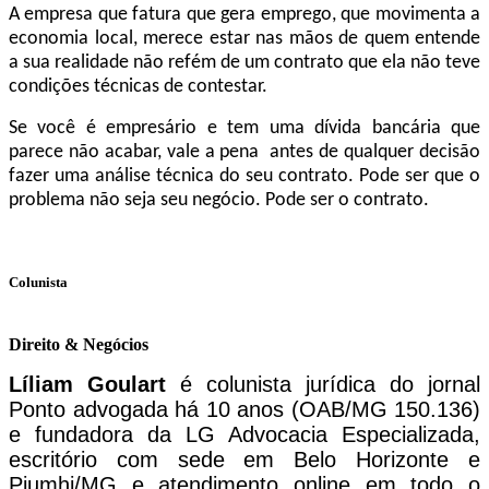
A empresa que fatura que gera emprego, que movimenta a
economia local, merece estar nas mãos de quem entende
a sua realidade não refém de um contrato que ela não teve
condições técnicas de contestar.
Se você é empresário e tem uma dívida bancária que
parece não acabar, vale a pena antes de qualquer decisão
fazer uma análise técnica do seu contrato. Pode ser que o
problema não seja seu negócio. Pode ser o contrato.
Colunista
Direito & Negócios
Líliam Goulart
é colunista jurídica do jornal
Ponto advogada há 10 anos (OAB/MG 150.136)
e fundadora da LG Advocacia Especializada,
escritório com sede em Belo Horizonte e
Piumhi/MG e atendimento online em todo o