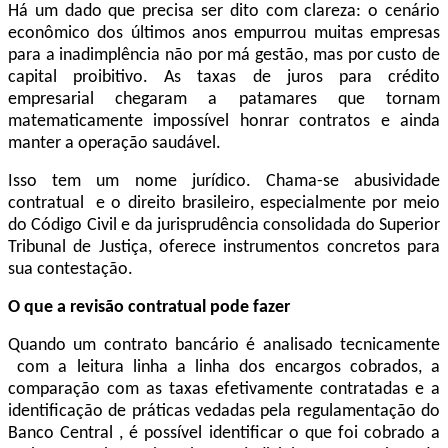
Há um dado que precisa ser dito com clareza: o cenário
econômico dos últimos anos empurrou muitas empresas
para a inadimplência não por má gestão, mas por custo de
capital proibitivo. As taxas de juros para crédito
empresarial chegaram a patamares que tornam
matematicamente impossível honrar contratos e ainda
manter a operação saudável.
Isso tem um nome jurídico. Chama-se abusividade
contratual e o direito brasileiro, especialmente por meio
do Código Civil e da jurisprudência consolidada do Superior
Tribunal de Justiça, oferece instrumentos concretos para
sua contestação.
O que a revisão contratual pode fazer
Quando um contrato bancário é analisado tecnicamente
com a leitura linha a linha dos encargos cobrados, a
comparação com as taxas efetivamente contratadas e a
identificação de práticas vedadas pela regulamentação do
Banco Central , é possível identificar o que foi cobrado a