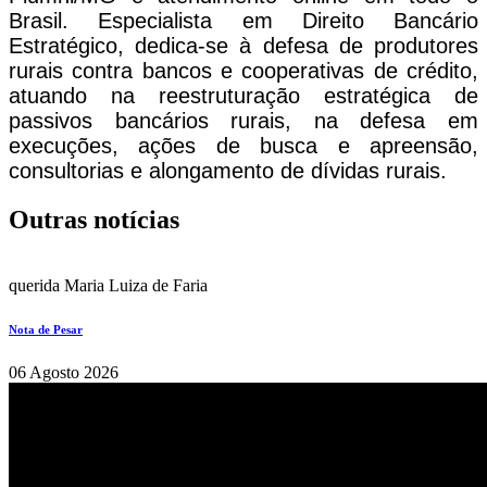
Brasil. Especialista em Direito Bancário
Estratégico, dedica-se à defesa de produtores
rurais contra bancos e cooperativas de crédito,
atuando na reestruturação estratégica de
passivos bancários rurais, na defesa em
execuções, ações de busca e apreensão,
consultorias e alongamento de dívidas rurais.
Outras notícias
querida Maria Luiza de Faria
Nota de Pesar
06 Agosto 2026