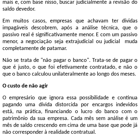
mais e, com base nisso, buscar judicialmente a revisão do
saldo devedor.
Em muitos casos, empresas que achavam ter dívidas
impagáveis descobrem, após a análise técnica, que o
passivo real é significativamente menor. E com um passivo
menor, a negociação seja extrajudicial ou judicial muda
completamente de patamar.
Não se trata de "não pagar o banco". Trata-se de pagar o
que é justo, o que foi efetivamente contratado, e não o
que o banco calculou unilateralmente ao longo dos meses.
O custo de não agir
O empresário que ignora essa possibilidade e continua
pagando uma dívida distorcida por encargos indevidos
está, na prática, financiando o lucro do banco com o
patrimônio da sua empresa. Cada mês sem análise é um
mês de saldo crescendo em cima de uma base que pode já
não corresponder à realidade contratual.