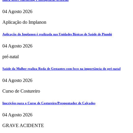
04 Agosto 2026
Aplicação do Implanon
Aplicação do Implanon é realizada nas Unidades Básicas de Saúde de Piumhi
04 Agosto 2026
pré-natal
Saúde da Mulher realiza Roda de Gestantes com foco na importância do pré-natal
04 Agosto 2026
Curso de Costureiro
Inscrições para o Curso de Costureiro/Prespontador de Calçados
04 Agosto 2026
GRAVE ACIDENTE