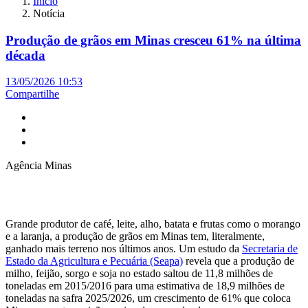
Início
Notícia
Produção de grãos em Minas cresceu 61% na última
década
13/05/2026 10:53
Compartilhe
Agência Minas
Grande produtor de café, leite, alho, batata e frutas como o morango
e a laranja, a produção de grãos em Minas tem, literalmente,
ganhado mais terreno nos últimos anos. Um estudo da
Secretaria de
Estado da Agricultura e Pecuária (Seapa)
revela que a produção de
milho, feijão, sorgo e soja no estado saltou de 11,8 milhões de
toneladas em 2015/2016 para uma estimativa de 18,9 milhões de
toneladas na safra 2025/2026, um crescimento de 61% que coloca