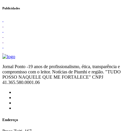
Publicidades
Jornal Ponto -19 anos de profissionalismo, ética, transparência e
compromisso com o leitor. Notícias de Piumhi e região. "TUDO
POSSO NAQUELE QUE ME FORTALECE" CNPJ
41.365.580.0001.06
Endereço