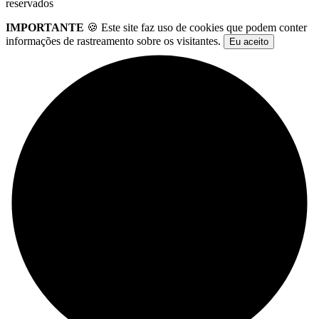
reservados
IMPORTANTE
🍪 Este site faz uso de cookies que podem conter
informações de rastreamento sobre os visitantes.
Eu aceito