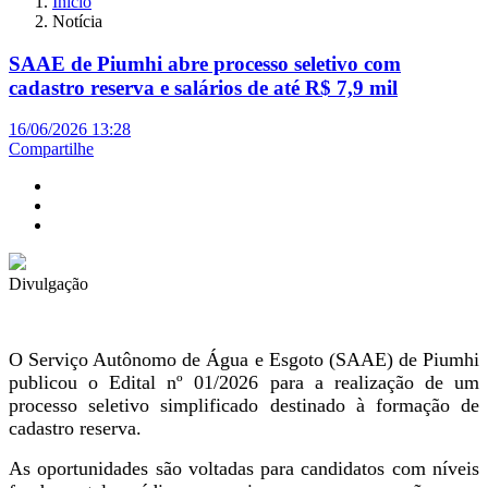
Início
Notícia
SAAE de Piumhi abre processo seletivo com
cadastro reserva e salários de até R$ 7,9 mil
16/06/2026 13:28
Compartilhe
Divulgação
O Serviço Autônomo de Água e Esgoto (SAAE) de Piumhi
publicou o Edital nº 01/2026 para a realização de um
processo seletivo simplificado destinado à formação de
cadastro reserva.
As oportunidades são voltadas para candidatos com níveis