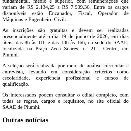
fundamental, médio e superior, com remunerações que
variam de R$ 2.134,25 a R$ 7.939,36. Entre os cargos
disponíveis estão Encanador, Fiscal, Operador de
Máquinas e Engenheiro Civil.
As inscrições são gratuitas e devem ser realizadas
presencialmente até o dia 19 de junho de 2026, em dias
úteis, das 8h às 11h e das 13h às 16h, na sede do SAAE,
localizada na Praça Zeca Soares, nº 211, Centro, em
Piumhi.
A seleção será realizada por meio de análise curricular e
entrevista, levando em consideração critérios como
escolaridade, experiência profissional e cursos de
qualificação.
Os interessados podem consultar o edital completo, com
todas as regras, cargos e requisitos, no site oficial do
SAAE de Piumhi.
Outras notícias