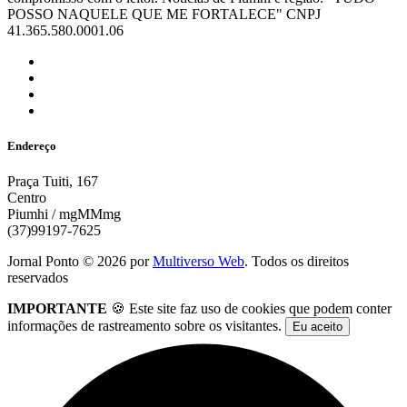
POSSO NAQUELE QUE ME FORTALECE" CNPJ
41.365.580.0001.06
Endereço
Praça Tuiti, 167
Centro
Piumhi / mgMMmg
(37)99197-7625
Jornal Ponto ©
2026
por
Multiverso Web
. Todos os direitos
reservados
IMPORTANTE
🍪 Este site faz uso de cookies que podem conter
informações de rastreamento sobre os visitantes.
Eu aceito