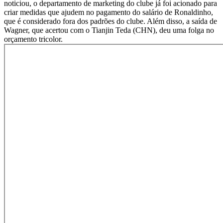
noticiou, o departamento de marketing do clube já foi acionado para
criar medidas que ajudem no pagamento do salário de Ronaldinho,
que é considerado fora dos padrões do clube. Além disso, a saída de
Wagner, que acertou com o Tianjin Teda (CHN), deu uma folga no
orçamento tricolor.