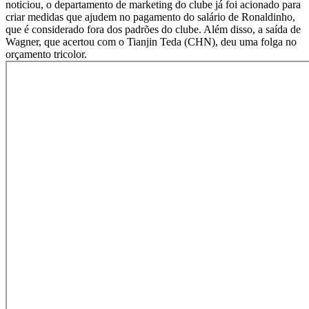
noticiou, o departamento de marketing do clube já foi acionado para
criar medidas que ajudem no pagamento do salário de Ronaldinho,
que é considerado fora dos padrões do clube. Além disso, a saída de
Wagner, que acertou com o Tianjin Teda (CHN), deu uma folga no
orçamento tricolor.