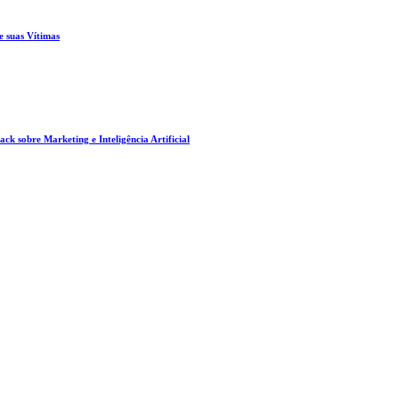
e suas Vítimas
ck sobre Marketing e Inteligência Artificial