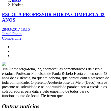
Início
Notícia
ESCOLA PROFESSOR HORTA COMPLETA 43
ANOS
28/03/2017 18:16
Jornal Ponto
Compartilhe
Na última terça-feira, 22, aconteceu as comemorações da escola
estadual Professor Francisco de Paula Rebelo Horta comemorou 43
anos de existência, na quadra coberta, que contou com a presença de
toda comunidade. O prefeito Adeberto José de Melo (Deco), esteve
presente na solenidade e na oportunidade parabenizou a escola e os
colaboradores pela data e pelo empenho de todos para o
funcionamento do local. Ele frizou que
Outras notícias