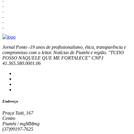
Jornal Ponto -19 anos de profissionalismo, ética, transparência e
compromisso com o leitor. Notícias de Piumhi e região. "TUDO
POSSO NAQUELE QUE ME FORTALECE" CNPJ
41.365.580.0001.06
Endereço
Praça Tuiti, 167
Centro
Piumhi / mgMMmg
(37)99197-7625