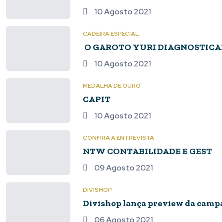
10 Agosto 2021
CADEIRA ESPECIAL
O GAROTO YURI DIAGNOSTICAD
10 Agosto 2021
MEDALHA DE OURO
CAPIT
10 Agosto 2021
CONFIRA A ENTREVISTA
NTW CONTABILIDADE E GEST
09 Agosto 2021
DIVISHOP
Divishop lança preview da cam
06 Agosto 2021