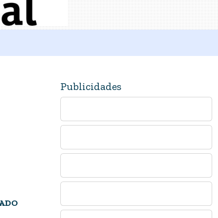
Publicidades
RADO