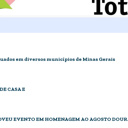
tuados em diversos municípios de Minas Gerais
DE CASA E
MOVEU EVENTO EM HOMENAGEM AO AGOSTO DOU