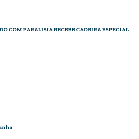
O COM PARALISIA RECEBE CADEIRA ESPECIAL
panha