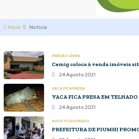
Início
Notícia
PREGÃO CEMIG
Cemig coloca à venda imóveis si
24 Agosto 2021
VACA FICA PRESA
VACA FICA PRESA EM TELHADO 
24 Agosto 2021
AGOSTO DOURADO
PREFEITURA DE PIUMHI PRO