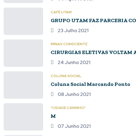
CAFÉ UTAM
GRUPO UTAM FAZ PARCERIA CO
23 Julho 2021
MINAS CONSCIENTE
CIRURGIAS ELETIVAS VOLTAM A
24 Junho 2021
COLUNA SOCIAL
Coluna Social Marcando Ponto
08 Junho 2021
"CIDADE CARINHO"
M
07 Junho 2021