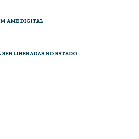
M AME DIGITAL
 SER LIBERADAS NO ESTADO