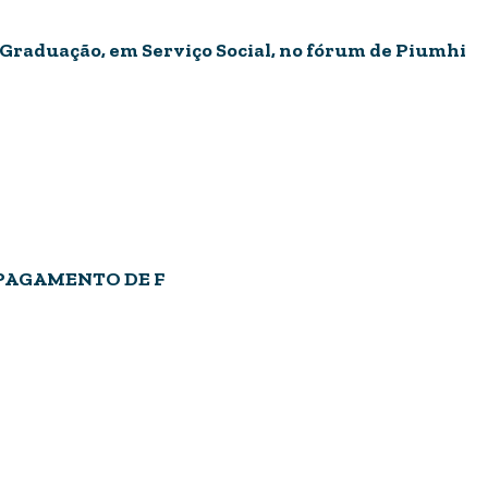
Graduação, em Serviço Social, no fórum de Piumhi
PAGAMENTO DE F