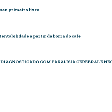
seu primeiro livro
entabilidade a partir da borra do café