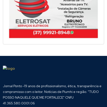
Jornal Ponto -19 anos de profissionalismo, ética, transparência e
compromisso com o leitor. Notícias de Piumhi e região. "TUDO
POSSO NAQUELE QUE ME FORTALECE" CNPJ
41.365.580.0001.06