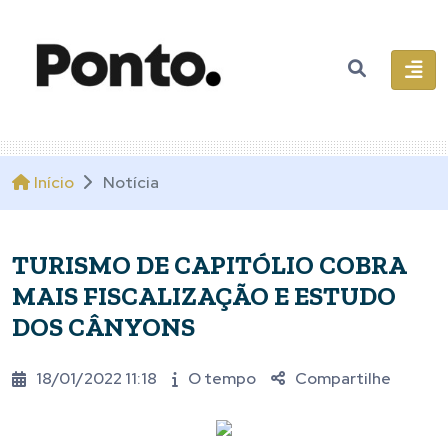
Início
Notícia
TURISMO DE CAPITÓLIO COBRA
MAIS FISCALIZAÇÃO E ESTUDO
DOS CÂNYONS
18/01/2022 11:18
O tempo
Compartilhe