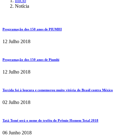
Início
Notícia
Programação dos 150 anos de PIUMHI
12 Julho 2018
Programação dos 150 anos de Piumhi
12 Julho 2018
Torcida foi à loucura e comemorou muito vitória do Brasil contra México
02 Julho 2018
Tatá Tomé será o nome do troféu do Prêmio Homem Total 2018
06 Junho 2018