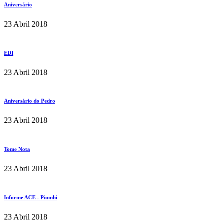
Aniversário
23 Abril 2018
EDI
23 Abril 2018
Aniversário do Pedro
23 Abril 2018
Tome Nota
23 Abril 2018
Informe ACE - Piumhi
23 Abril 2018