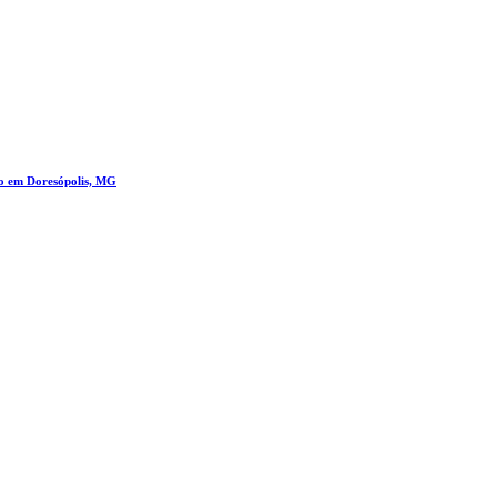
ro em Doresópolis, MG