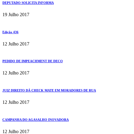
DEPUTADO SOLICITA INFORMA
19 Julho 2017
Edição 436
12 Julho 2017
PEDIDO DE IMPEACHMENT DE DECO
12 Julho 2017
JUIZ DIREITO DÁ CHECK MATE EM MORADORES DE RUA
12 Julho 2017
CAMPANHA DO AGASALHO INOVADORA
12 Julho 2017