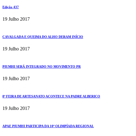
Edição 437
19 Julho 2017
CAVALGADA E QUEIMA DO ALHO DERAM INÍCIO
19 Julho 2017
PIUMHI SERÁ INTEGRADO NO MOVIMENTO PR
19 Julho 2017
8ª FEIRA DE ARTESANATO ACONTECE NA PADRE ALBERICO
19 Julho 2017
APAE PIUMHI PARTICIPA DA 10ª OLIMPÍADA REGIONAL