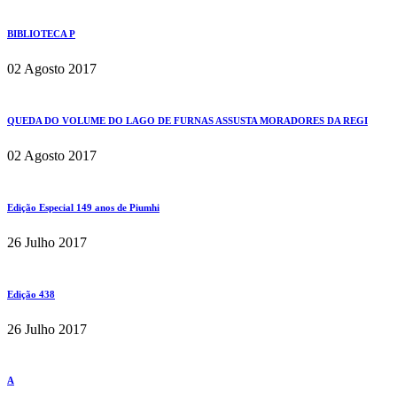
BIBLIOTECA P
02 Agosto 2017
QUEDA DO VOLUME DO LAGO DE FURNAS ASSUSTA MORADORES DA REGI
02 Agosto 2017
Edição Especial 149 anos de Piumhi
26 Julho 2017
Edição 438
26 Julho 2017
A