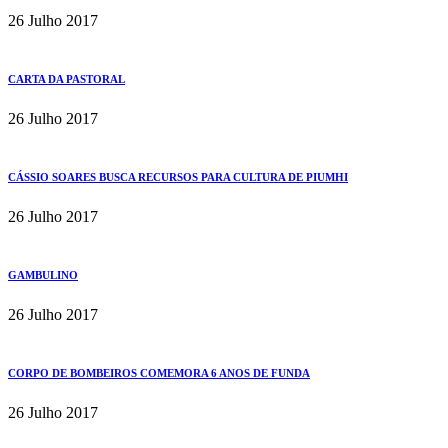
26 Julho 2017
CARTA DA PASTORAL
26 Julho 2017
CÁSSIO SOARES BUSCA RECURSOS PARA CULTURA DE PIUMHI
26 Julho 2017
GAMBULINO
26 Julho 2017
CORPO DE BOMBEIROS COMEMORA 6 ANOS DE FUNDA
26 Julho 2017