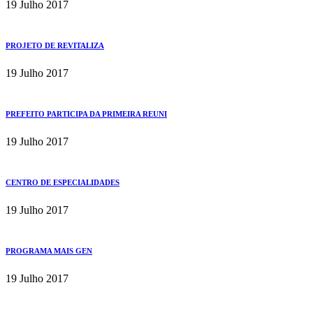
19 Julho 2017
PROJETO DE REVITALIZA
19 Julho 2017
PREFEITO PARTICIPA DA PRIMEIRA REUNI
19 Julho 2017
CENTRO DE ESPECIALIDADES
19 Julho 2017
PROGRAMA MAIS GEN
19 Julho 2017