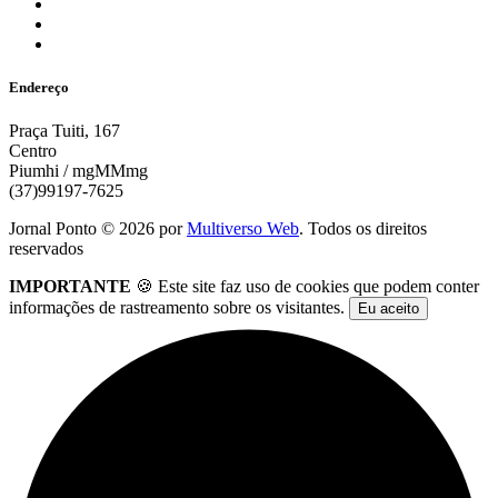
Endereço
Praça Tuiti, 167
Centro
Piumhi / mgMMmg
(37)99197-7625
Jornal Ponto ©
2026
por
Multiverso Web
. Todos os direitos
reservados
IMPORTANTE
🍪 Este site faz uso de cookies que podem conter
informações de rastreamento sobre os visitantes.
Eu aceito