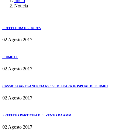
Início
Notícia
PREFEITURA DE DORES
02 Agosto 2017
PIUMHI T
02 Agosto 2017
CÁSSIO SOARES ANUNCIA R$ 150 MIL PARA HOSPITAL DE PIUMHI
02 Agosto 2017
PREFEITO PARTICIPA DE EVENTO DA AMM
02 Agosto 2017