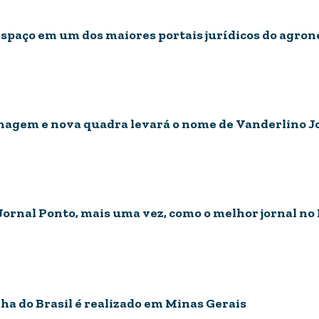
paço em um dos maiores portais jurídicos do agron
gem e nova quadra levará o nome de Vanderlino J
Jornal Ponto, mais uma vez, como o melhor jornal no
ha do Brasil é realizado em Minas Gerais