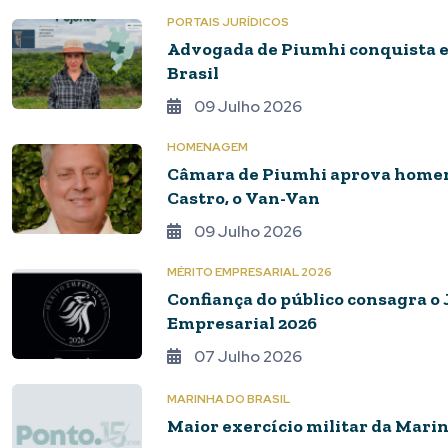
PORTAIS JURÍDICOS
Advogada de Piumhi conquista es
Brasil
09 Julho 2026
HOMENAGEM
Câmara de Piumhi aprova homena
Castro, o Van-Van
09 Julho 2026
MÉRITO EMPRESARIAL 2026
Confiança do público consagra o 
Empresarial 2026
07 Julho 2026
MARINHA DO BRASIL
Maior exercício militar da Marin