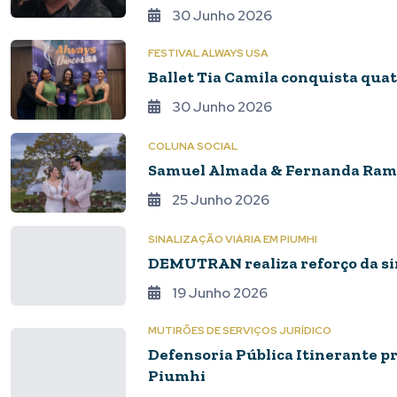
30 Junho 2026
FESTIVAL ALWAYS USA
Ballet Tia Camila conquista qua
30 Junho 2026
COLUNA SOCIAL
Samuel Almada & Fernanda Ramo
25 Junho 2026
SINALIZAÇÃO VIÁRIA EM PIUMHI
DEMUTRAN realiza reforço da si
19 Junho 2026
MUTIRÕES DE SERVIÇOS JURÍDICO
Defensoria Pública Itinerante p
Piumhi