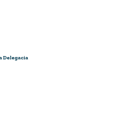
a Delegacia