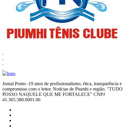
Jornal Ponto -19 anos de profissionalismo, ética, transparência e
compromisso com o leitor. Notícias de Piumhi e região. "TUDO
POSSO NAQUELE QUE ME FORTALECE" CNPJ
41.365.580.0001.06