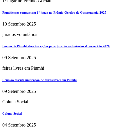
1º lugar no Prêmio Gerdau
Piumhienses conquistam 1º lugar no Prêmio Gerdau de Gastronomia 2025
10 Setembro 2025
jurados voluntários
Fórum de Piumhi abre inscrições para jurados voluntários do exercício 2026
09 Setembro 2025
feiras livres em Piumhi
Reunião discute unificação de feiras livres em Piumhi
09 Setembro 2025
Coluna Social
Coluna Social
04 Setembro 2025