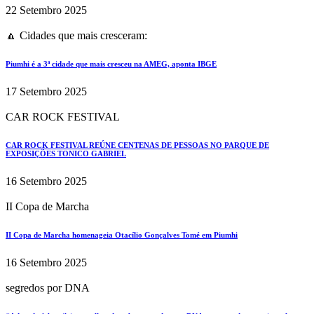
22 Setembro 2025
🔼 Cidades que mais cresceram:
Piumhi é a 3ª cidade que mais cresceu na AMEG, aponta IBGE
17 Setembro 2025
CAR ROCK FESTIVAL
CAR ROCK FESTIVAL REÚNE CENTENAS DE PESSOAS NO PARQUE DE
EXPOSIÇÕES TONICO GABRIEL
16 Setembro 2025
II Copa de Marcha
II Copa de Marcha homenageia Otacílio Gonçalves Tomé em Piumhi
16 Setembro 2025
segredos por DNA