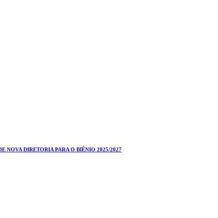
 NOVA DIRETORIA PARA O BIÊNIO 2025/2027