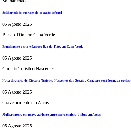
Solidariedade
Solidariedade que vem do coração infantil
05 Agosto 2025
Bar do Tião, em Cana Verde
Piumhinense visita o famoso Bar do Tião, em Cana Verde
05 Agosto 2025
Circuito Turístico Nascentes
Nova diretoria do Circuito Turístico Nascentes das Gerais e Canastra será formada exclus
05 Agosto 2025
Grave acidente em Arcos
Mulher morre em grave acidente entre moto e micro-ônibus em Arcos
05 Agosto 2025