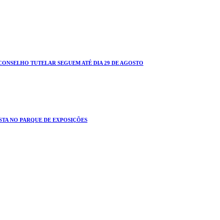
CONSELHO TUTELAR SEGUEM ATÉ DIA 29 DE AGOSTO
STA NO PARQUE DE EXPOSIÇÕES