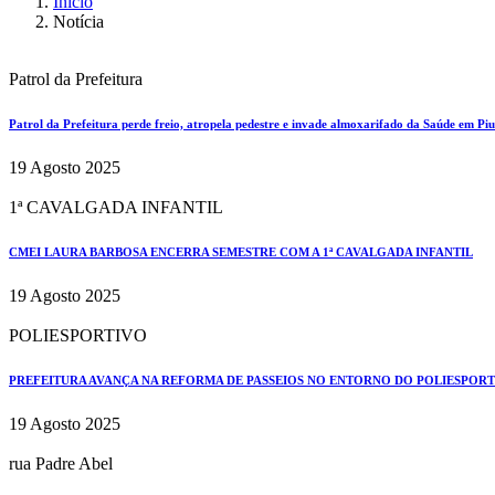
Início
Notícia
Patrol da Prefeitura
Patrol da Prefeitura perde freio, atropela pedestre e invade almoxarifado da Saúde em Pi
19 Agosto 2025
1ª CAVALGADA INFANTIL
CMEI LAURA BARBOSA ENCERRA SEMESTRE COM A 1ª CAVALGADA INFANTIL
19 Agosto 2025
POLIESPORTIVO
PREFEITURA AVANÇA NA REFORMA DE PASSEIOS NO ENTORNO DO POLIESPOR
19 Agosto 2025
rua Padre Abel