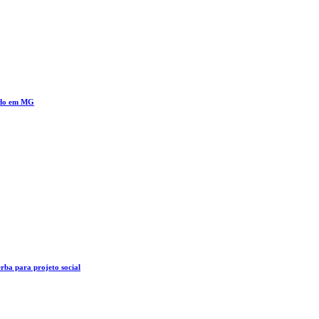
cado em MG
rba para projeto social