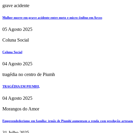
grave acidente
Mulher morre em grave acidente entre moto e micro-ônibus em Arcos
05 Agosto 2025
Coluna Social
Coluna Social
04 Agosto 2025
tragédia no centro de Piumh
TRAGÉDIA EM PIUMHI,
04 Agosto 2025
Morangos do Amor
Empreendedorismo em família: irmãs de Piumhi aumentam a renda com produção artesan
31 Julho 2025