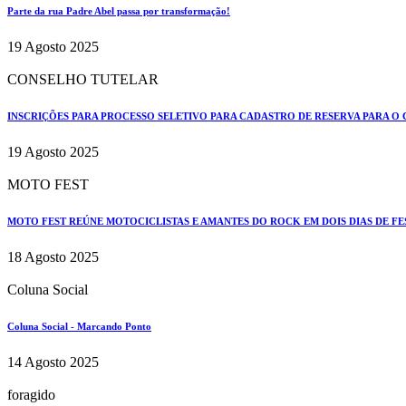
Parte da rua Padre Abel passa por transformação!
19 Agosto 2025
CONSELHO TUTELAR
INSCRIÇÕES PARA PROCESSO SELETIVO PARA CADASTRO DE RESERVA PARA O 
19 Agosto 2025
MOTO FEST
MOTO FEST REÚNE MOTOCICLISTAS E AMANTES DO ROCK EM DOIS DIAS DE FE
18 Agosto 2025
Coluna Social
Coluna Social - Marcando Ponto
14 Agosto 2025
foragido