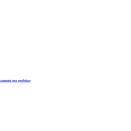
ivamente por prefeitos