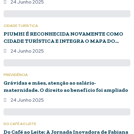
24 Junho 2025
CIDADE TURÍSTICA
PIUMHI É RECONHECIDA NOVAMENTE COMO
CIDADE TURÍSTICA E INTEGRA O MAPA DO
TURISMO BRASILEIRO 2025-2026
24 Junho 2025
PREVIDÊNCIA
Grávidas e mães, atenção ao salário-
maternidade. O direito ao benefício foi ampliado
24 Junho 2025
DO CAFÉ AO LEITE
Do Café ao Leite: A Jornada Inovadora de Fabiana