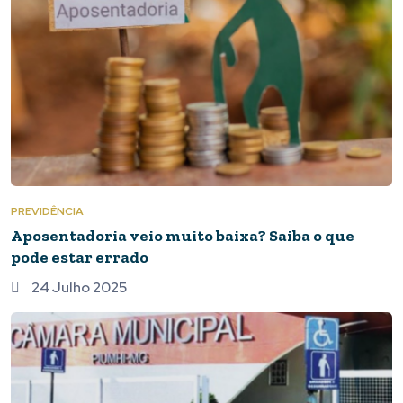
PREVIDÊNCIA
Aposentadoria veio muito baixa? Saiba o que
pode estar errado
24 Julho 2025