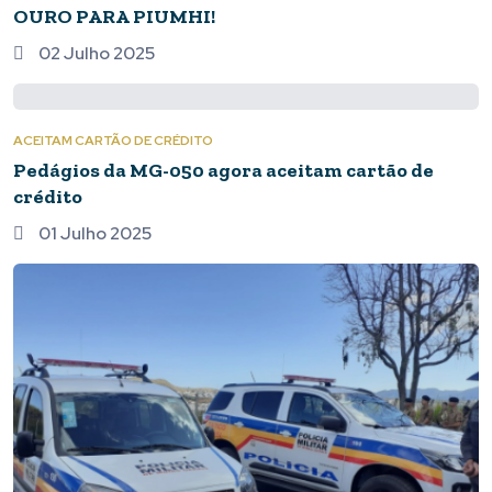
OURO PARA PIUMHI!
02 Julho 2025
ACEITAM CARTÃO DE CRÉDITO
Pedágios da MG-050 agora aceitam cartão de
crédito
01 Julho 2025