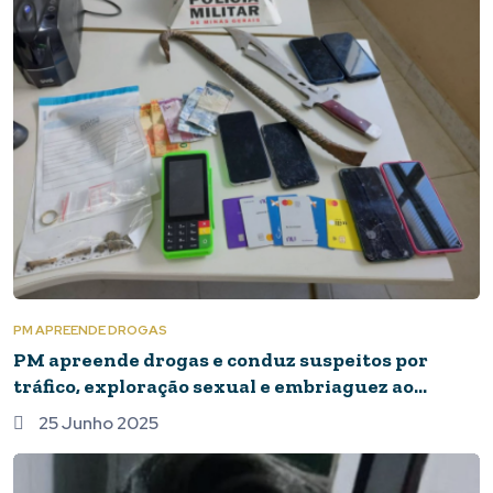
PM APREENDE DROGAS
PM apreende drogas e conduz suspeitos por
tráfico, exploração sexual e embriaguez ao
volante em Piumhi
25 Junho 2025