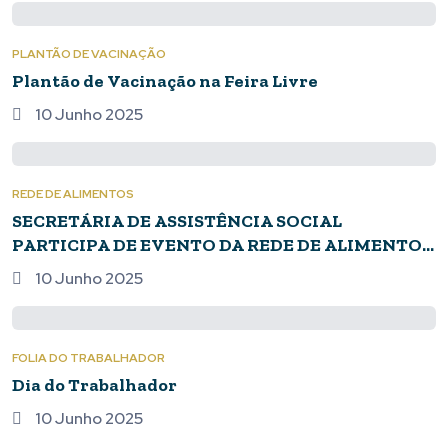
PLANTÃO DE VACINAÇÃO
Plantão de Vacinação na Feira Livre
10 Junho 2025
REDE DE ALIMENTOS
SECRETÁRIA DE ASSISTÊNCIA SOCIAL
PARTICIPA DE EVENTO DA REDE DE ALIMENTOS
EM FORMIGA
10 Junho 2025
FOLIA DO TRABALHADOR
Dia do Trabalhador
10 Junho 2025