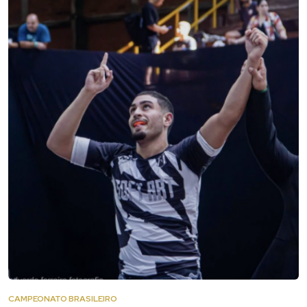
CAMPEONATO BRASILEIRO