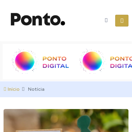
Início
Notícia