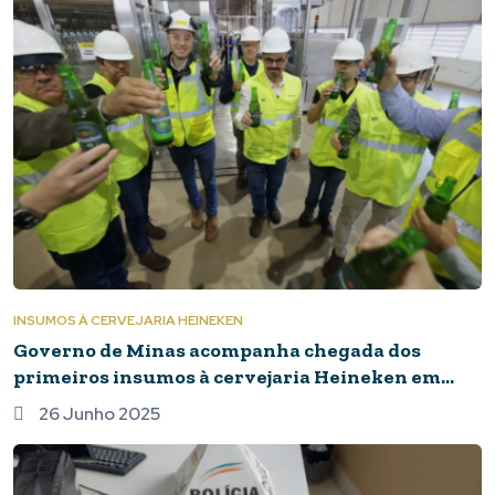
INSUMOS À CERVEJARIA HEINEKEN
Governo de Minas acompanha chegada dos
primeiros insumos à cervejaria Heineken em
Passos
26 Junho 2025