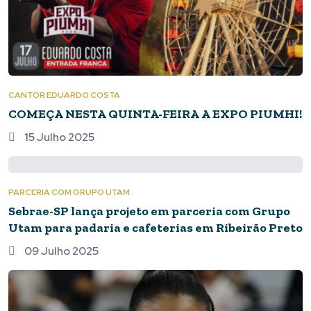
CANTOR EDUARDO COSTA
COMEÇA NESTA QUINTA-FEIRA A EXPO PIUMHI!
15 Julho 2025
PARCERIA COM GRUPO UTAM
Sebrae-SP lança projeto em parceria com Grupo
Utam para padaria e cafeterias em Ribeirão Preto
09 Julho 2025