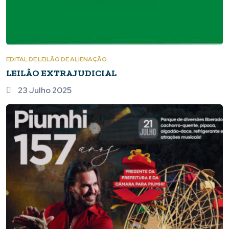
EDITAL DE LEILÃO DE ALIENAÇÃO
LEILÃO EXTRAJUDICIAL
23 Julho 2025