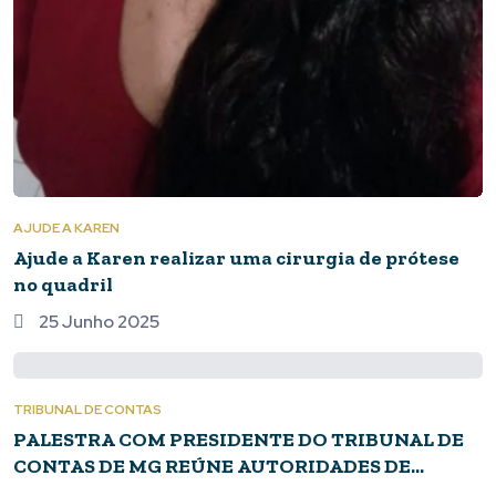
AJUDE A KAREN
Ajude a Karen realizar uma cirurgia de prótese
no quadril
25 Junho 2025
TRIBUNAL DE CONTAS
PALESTRA COM PRESIDENTE DO TRIBUNAL DE
CONTAS DE MG REÚNE AUTORIDADES DE
PIUMHI E REGIÃO NA SEGUNDA, 23