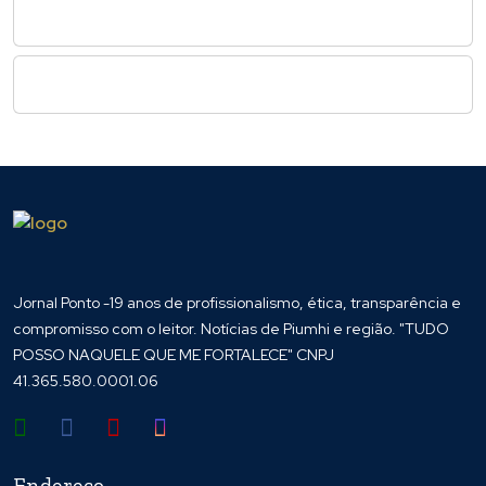
Jornal Ponto -19 anos de profissionalismo, ética, transparência e
compromisso com o leitor. Notícias de Piumhi e região. "TUDO
POSSO NAQUELE QUE ME FORTALECE" CNPJ
41.365.580.0001.06
Endereço