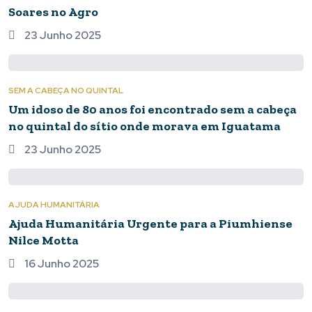
Soares no Agro
23 Junho 2025
SEM A CABEÇA NO QUINTAL
Um idoso de 80 anos foi encontrado sem a cabeça
no quintal do sítio onde morava em Iguatama
23 Junho 2025
AJUDA HUMANITÁRIA
Ajuda Humanitária Urgente para a Piumhiense
Nilce Motta
16 Junho 2025