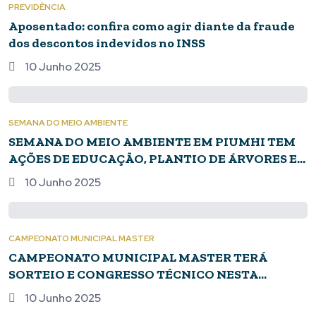
PREVIDÊNCIA
Aposentado: confira como agir diante da fraude
dos descontos indevidos no INSS
10 Junho 2025
SEMANA DO MEIO AMBIENTE
SEMANA DO MEIO AMBIENTE EM PIUMHI TEM
AÇÕES DE EDUCAÇÃO, PLANTIO DE ÁRVORES E
ENTREGA DE CERTIFICADO
10 Junho 2025
CAMPEONATO MUNICIPAL MASTER
CAMPEONATO MUNICIPAL MASTER TERÁ
SORTEIO E CONGRESSO TÉCNICO NESTA
QUINTA-FEIRA
10 Junho 2025