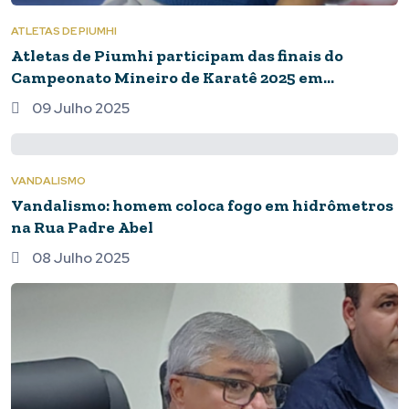
ATLETAS DE PIUMHI
Atletas de Piumhi participam das finais do
Campeonato Mineiro de Karatê 2025 em
Uberlândia
09 Julho 2025
VANDALISMO
Vandalismo: homem coloca fogo em hidrômetros
na Rua Padre Abel
08 Julho 2025